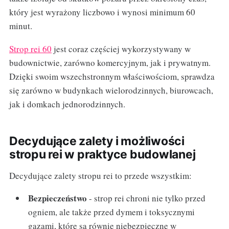
który jest wyrażony liczbowo i wynosi minimum 60
minut.
Strop rei 60
jest coraz częściej wykorzystywany w
budownictwie, zarówno komercyjnym, jak i prywatnym.
Dzięki swoim wszechstronnym właściwościom, sprawdza
się zarówno w budynkach wielorodzinnych, biurowcach,
jak i domkach jednorodzinnych.
Decydujące zalety i możliwości
stropu rei w praktyce budowlanej
Decydujące zalety stropu rei to przede wszystkim:
Bezpieczeństwo
- strop rei chroni nie tylko przed
ogniem, ale także przed dymem i toksycznymi
gazami, które są równie niebezpieczne w