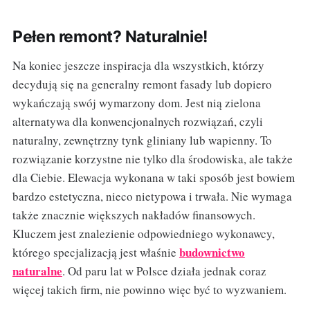
Pełen remont? Naturalnie!
Na koniec jeszcze inspiracja dla wszystkich, którzy
decydują się na generalny remont fasady lub dopiero
wykańczają swój wymarzony dom. Jest nią zielona
alternatywa dla konwencjonalnych rozwiązań, czyli
naturalny, zewnętrzny tynk gliniany lub wapienny. To
rozwiązanie korzystne nie tylko dla środowiska, ale także
dla Ciebie. Elewacja wykonana w taki sposób jest bowiem
bardzo estetyczna, nieco nietypowa i trwała. Nie wymaga
także znacznie większych nakładów finansowych.
Kluczem jest znalezienie odpowiedniego wykonawcy,
budownictwo
którego specjalizacją jest właśnie
naturalne
. Od paru lat w Polsce działa jednak coraz
więcej takich firm, nie powinno więc być to wyzwaniem.