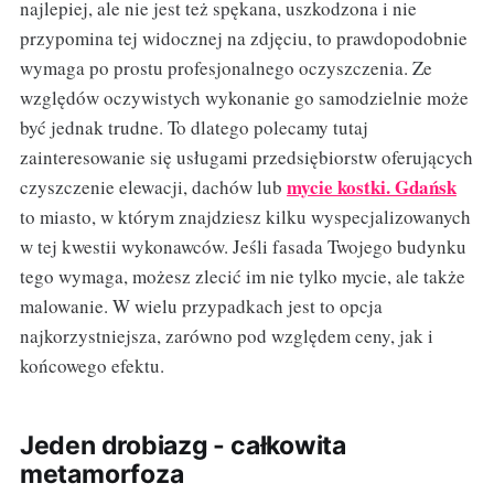
najlepiej, ale nie jest też spękana, uszkodzona i nie
przypomina tej widocznej na zdjęciu, to prawdopodobnie
wymaga po prostu profesjonalnego oczyszczenia. Ze
względów oczywistych wykonanie go samodzielnie może
być jednak trudne. To dlatego polecamy tutaj
zainteresowanie się usługami przedsiębiorstw oferujących
mycie kostki. Gdańsk
czyszczenie elewacji, dachów lub
to miasto, w którym znajdziesz kilku wyspecjalizowanych
w tej kwestii wykonawców. Jeśli fasada Twojego budynku
tego wymaga, możesz zlecić im nie tylko mycie, ale także
malowanie. W wielu przypadkach jest to opcja
najkorzystniejsza, zarówno pod względem ceny, jak i
końcowego efektu.
Jeden drobiazg - całkowita
metamorfoza