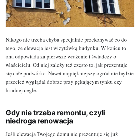
Nikogo nie trzeba chyba specjalnie przekonywać co do
tego, że elewacja jest wizytówką budynku. W końcu to
ona odpowiada za pierwsze wrażenie i świadczy o
właścicielu. Od niej zależy też często to, jak prezentuje
się całe podwórko. Nawet najpiękniejszy ogród nie będzie
przecież wyglądał dobrze przy pękającym tynku czy
brudnej cegle.
Gdy nie trzeba remontu, czyli
niedroga renowacja
Jeśli elewacja Twojego domu nie prezentuje się już