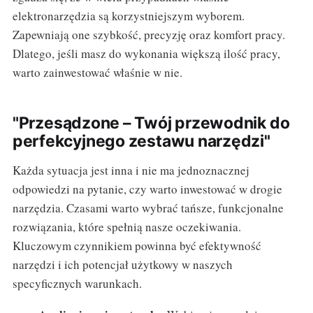
elektronarzędzia są korzystniejszym wyborem.
Zapewniają one szybkość, precyzję oraz komfort pracy.
Dlatego, jeśli masz do wykonania większą ilość pracy,
warto zainwestować właśnie w nie.
"Przesądzone – Twój przewodnik do
perfekcyjnego zestawu narzędzi"
Każda sytuacja jest inna i nie ma jednoznacznej
odpowiedzi na pytanie, czy warto inwestować w drogie
narzędzia. Czasami warto wybrać tańsze, funkcjonalne
rozwiązania, które spełnią nasze oczekiwania.
Kluczowym czynnikiem powinna być efektywność
narzędzi i ich potencjał użytkowy w naszych
specyficznych warunkach.