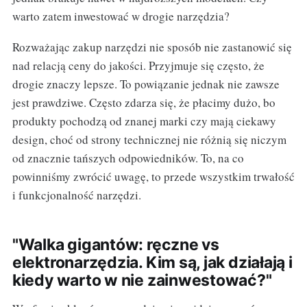
warto zatem inwestować w drogie narzędzia?
Rozważając zakup narzędzi nie sposób nie zastanowić się
nad relacją ceny do jakości. Przyjmuje się często, że
drogie znaczy lepsze. To powiązanie jednak nie zawsze
jest prawdziwe. Często zdarza się, że płacimy dużo, bo
produkty pochodzą od znanej marki czy mają ciekawy
design, choć od strony technicznej nie różnią się niczym
od znacznie tańszych odpowiedników. To, na co
powinniśmy zwrócić uwagę, to przede wszystkim trwałość
i funkcjonalność narzędzi.
"Walka gigantów: ręczne vs
elektronarzędzia. Kim są, jak działają i
kiedy warto w nie zainwestować?"