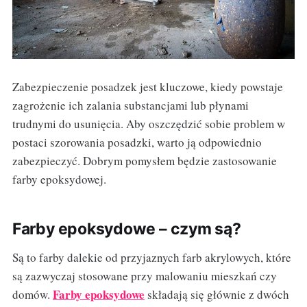
Zabezpieczenie posadzek jest kluczowe, kiedy powstaje
zagrożenie ich zalania substancjami lub płynami
trudnymi do usunięcia. Aby oszczędzić sobie problem w
postaci szorowania posadzki, warto ją odpowiednio
zabezpieczyć. Dobrym pomysłem będzie zastosowanie
farby epoksydowej.
Farby epoksydowe – czym są?
Są to farby dalekie od przyjaznych farb akrylowych, które
są zazwyczaj stosowane przy malowaniu mieszkań czy
Farby epoksydowe
domów.
składają się głównie z dwóch