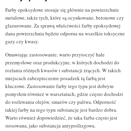
Farby epoksydowe stosuje się głównie na powierzchnie
metalowe, także tych, które są ocynkowane, betonowe czy
glazurowane. Za sprawą właściwości farby epoksydowej
dana powierzchnia będzie odporna na wszelkie toksyczne
gazy czy kwasy.
Omawiając zastosowanie, warto przytoczyć hale
przemysłowe oraz produkcyjne, w których dochodzi do
rozlania różnych kwasów i substancji żrących. W takich
miejscach zabezpieczenie posadzek tą farbą jest
kluczowe. Zastosowanie farby tego typu jest dobrym
pomysłem również w warsztatach, gdzie często dochodzi
do rozlewania olejów, smarów czy paliwa. Odporność
takiej farby na tego typu substancje jest bardzo dobra.
Warto również dopowiedzieć, że taka farba często jest
stosowana, jako substancja antypoślizgowa.