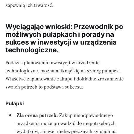
zapewnią ich trwałość.
Wyciągając wnioski: Przewodnik po
możliwych pułapkach i porady na
sukces w inwestycji w urządzenia
technologiczne.
Podczas planowania inwestycji w urządzenia
technologiczne, można natknąć się na szereg pułapek.
Właściwe zaplanowanie zakupu i dokładne zrozumienie
swoich potrzeb to podstawa sukcesu.
Pułapki
Zła ocena potrzeb:
Zakup nieodpowiedniego
urządzenia może prowadzić do niepotrzebnych
wydatków, a nawet niebezpiecznych sytuacji na