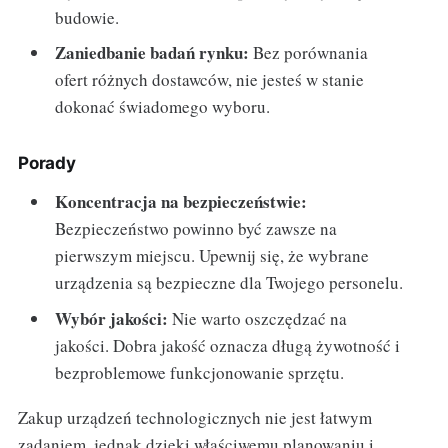
budowie.
Zaniedbanie badań rynku:
Bez porównania
ofert różnych dostawców, nie jesteś w stanie
dokonać świadomego wyboru.
Porady
Koncentracja na bezpieczeństwie:
Bezpieczeństwo powinno być zawsze na
pierwszym miejscu. Upewnij się, że wybrane
urządzenia są bezpieczne dla Twojego personelu.
Wybór jakości:
Nie warto oszczędzać na
jakości. Dobra jakość oznacza długą żywotność i
bezproblemowe funkcjonowanie sprzętu.
Zakup urządzeń technologicznych nie jest łatwym
zadaniem, jednak dzięki właściwemu planowaniu i