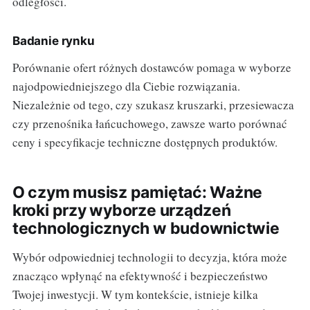
odległości.
Badanie rynku
Porównanie ofert różnych dostawców pomaga w wyborze
najodpowiedniejszego dla Ciebie rozwiązania.
Niezależnie od tego, czy szukasz kruszarki, przesiewacza
czy przenośnika łańcuchowego, zawsze warto porównać
ceny i specyfikacje techniczne dostępnych produktów.
O czym musisz pamiętać: Ważne
kroki przy wyborze urządzeń
technologicznych w budownictwie
Wybór odpowiedniej technologii to decyzja, która może
znacząco wpłynąć na efektywność i bezpieczeństwo
Twojej inwestycji. W tym kontekście, istnieje kilka