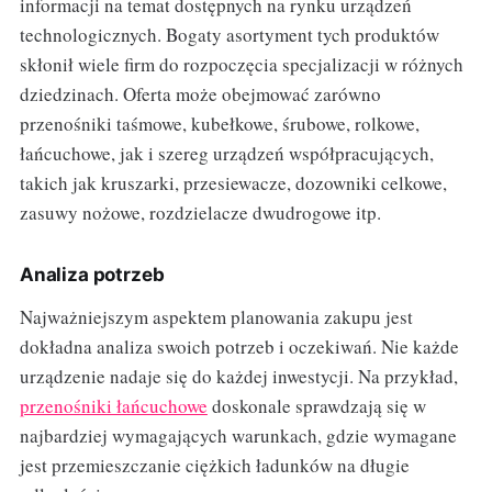
informacji na temat dostępnych na rynku urządzeń
technologicznych. Bogaty asortyment tych produktów
skłonił wiele firm do rozpoczęcia specjalizacji w różnych
dziedzinach. Oferta może obejmować zarówno
przenośniki taśmowe, kubełkowe, śrubowe, rolkowe,
łańcuchowe, jak i szereg urządzeń współpracujących,
takich jak kruszarki, przesiewacze, dozowniki celkowe,
zasuwy nożowe, rozdzielacze dwudrogowe itp.
Analiza potrzeb
Najważniejszym aspektem planowania zakupu jest
dokładna analiza swoich potrzeb i oczekiwań. Nie każde
urządzenie nadaje się do każdej inwestycji. Na przykład,
przenośniki łańcuchowe
doskonale sprawdzają się w
najbardziej wymagających warunkach, gdzie wymagane
jest przemieszczanie ciężkich ładunków na długie