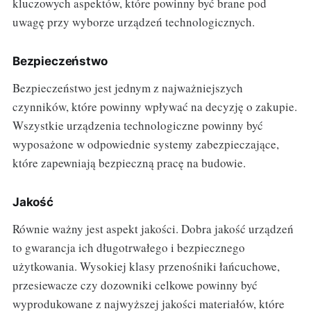
kluczowych aspektów, które powinny być brane pod
uwagę przy wyborze urządzeń technologicznych.
Bezpieczeństwo
Bezpieczeństwo jest jednym z najważniejszych
czynników, które powinny wpływać na decyzję o zakupie.
Wszystkie urządzenia technologiczne powinny być
wyposażone w odpowiednie systemy zabezpieczające,
które zapewniają bezpieczną pracę na budowie.
Jakość
Równie ważny jest aspekt jakości. Dobra jakość urządzeń
to gwarancja ich długotrwałego i bezpiecznego
użytkowania. Wysokiej klasy przenośniki łańcuchowe,
przesiewacze czy dozowniki celkowe powinny być
wyprodukowane z najwyższej jakości materiałów, które