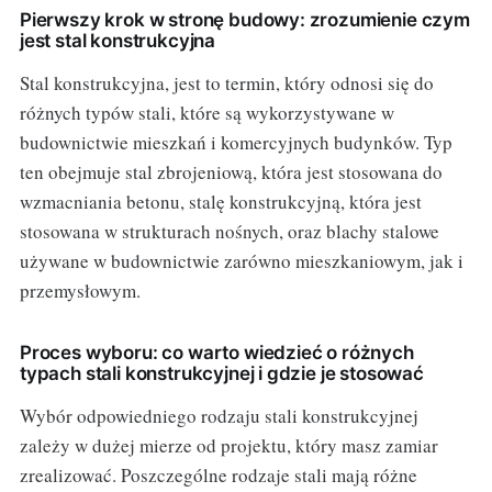
Pierwszy krok w stronę budowy: zrozumienie czym
jest stal konstrukcyjna
Stal konstrukcyjna, jest to termin, który odnosi się do
różnych typów stali, które są wykorzystywane w
budownictwie mieszkań i komercyjnych budynków. Typ
ten obejmuje stal zbrojeniową, która jest stosowana do
wzmacniania betonu, stalę konstrukcyjną, która jest
stosowana w strukturach nośnych, oraz blachy stalowe
używane w budownictwie zarówno mieszkaniowym, jak i
przemysłowym.
Proces wyboru: co warto wiedzieć o różnych
typach stali konstrukcyjnej i gdzie je stosować
Wybór odpowiedniego rodzaju stali konstrukcyjnej
zależy w dużej mierze od projektu, który masz zamiar
zrealizować. Poszczególne rodzaje stali mają różne