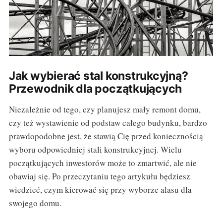
Jak wybierać stal konstrukcyjną?
Przewodnik dla początkujących
Niezależnie od tego, czy planujesz mały remont domu,
czy też wystawienie od podstaw całego budynku, bardzo
prawdopodobne jest, że stawią Cię przed koniecznością
wyboru odpowiedniej stali konstrukcyjnej. Wielu
początkujących inwestorów może to zmartwić, ale nie
obawiaj się. Po przeczytaniu tego artykułu będziesz
wiedzieć, czym kierować się przy wyborze alasu dla
swojego domu.