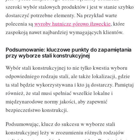
szeroki wybór stalowych produktów i jest w stanie szybko
dostarczyć potrzebne elementy. Na przykład warte
polecenia są
wyroby hutnicze górowo iławeckie
, które
zaspokoją nawet najbardziej wymagających klientów.
Podsumowanie: kluczowe punkty do zapamiętania
przy wyborze stali konstrukcyjnej
Wybór stali konstrukcyjnej to nie tylko kwestia wyboru
odpowiedniego rodzaju stali, ale także lokalizacji, gdzie
ta stal będzie wykorzystywana i kto ją dostarczy. Pamiętaj
również, że stal musi spełniać wszelkie lokalne i
międzynarodowe normy jakości, aby zapewnić
bezpieczeństwo konstrukcji.
Podsumowując, klucz do sukcesu w wyborze stali
konstrukcyjnej leży w zrozumieniu różnych rodzajów