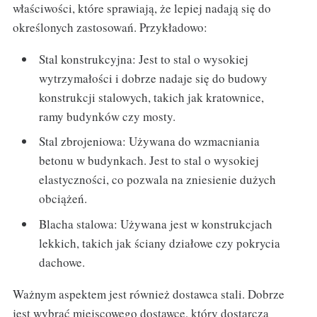
właściwości, które sprawiają, że lepiej nadają się do
określonych zastosowań. Przykładowo:
Stal konstrukcyjna: Jest to stal o wysokiej
wytrzymałości i dobrze nadaje się do budowy
konstrukcji stalowych, takich jak kratownice,
ramy budynków czy mosty.
Stal zbrojeniowa: Używana do wzmacniania
betonu w budynkach. Jest to stal o wysokiej
elastyczności, co pozwala na zniesienie dużych
obciążeń.
Blacha stalowa: Używana jest w konstrukcjach
lekkich, takich jak ściany działowe czy pokrycia
dachowe.
Ważnym aspektem jest również dostawca stali. Dobrze
jest wybrać miejscowego dostawcę, który dostarcza