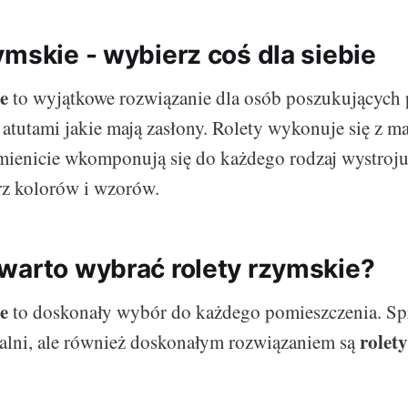
ymskie - wybierz coś dla siebie
e
to wyjątkowe rozwiązanie dla osób poszukujących 
z atutami jakie mają zasłony. Rolety wykonuje się z ma
mienicie wkomponują się do każdego rodzaj wystroju
rz kolorów i wzorów.
warto wybrać rolety rzymskie?
e
to doskonały wybór do każdego pomieszczenia. Sp
rolet
ialni, ale również doskonałym rozwiązaniem są