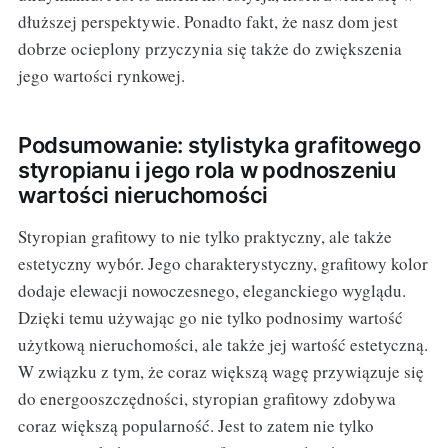
dłuższej perspektywie. Ponadto fakt, że nasz dom jest
dobrze ocieplony przyczynia się także do zwiększenia
jego wartości rynkowej.
Podsumowanie: stylistyka grafitowego
styropianu i jego rola w podnoszeniu
wartości nieruchomości
Styropian grafitowy to nie tylko praktyczny, ale także
estetyczny wybór. Jego charakterystyczny, grafitowy kolor
dodaje elewacji nowoczesnego, eleganckiego wyglądu.
Dzięki temu używając go nie tylko podnosimy wartość
użytkową nieruchomości, ale także jej wartość estetyczną.
W związku z tym, że coraz większą wagę przywiązuje się
do energooszczędności, styropian grafitowy zdobywa
coraz większą popularność. Jest to zatem nie tylko