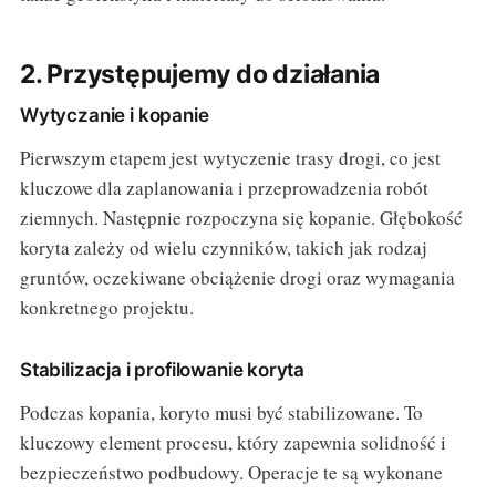
2. Przystępujemy do działania
Wytyczanie i kopanie
Pierwszym etapem jest wytyczenie trasy drogi, co jest
kluczowe dla zaplanowania i przeprowadzenia robót
ziemnych. Następnie rozpoczyna się kopanie. Głębokość
koryta zależy od wielu czynników, takich jak rodzaj
gruntów, oczekiwane obciążenie drogi oraz wymagania
konkretnego projektu.
Stabilizacja i profilowanie koryta
Podczas kopania, koryto musi być stabilizowane. To
kluczowy element procesu, który zapewnia solidność i
bezpieczeństwo podbudowy. Operacje te są wykonane