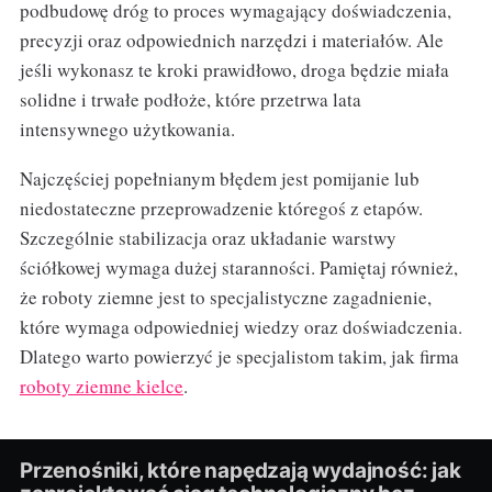
podbudowę dróg to proces wymagający doświadczenia,
precyzji oraz odpowiednich narzędzi i materiałów. Ale
jeśli wykonasz te kroki prawidłowo, droga będzie miała
solidne i trwałe podłoże, które przetrwa lata
intensywnego użytkowania.
Najczęściej popełnianym błędem jest pomijanie lub
niedostateczne przeprowadzenie któregoś z etapów.
Szczególnie stabilizacja oraz układanie warstwy
ściółkowej wymaga dużej staranności. Pamiętaj również,
że roboty ziemne jest to specjalistyczne zagadnienie,
które wymaga odpowiedniej wiedzy oraz doświadczenia.
Dlatego warto powierzyć je specjalistom takim, jak firma
roboty ziemne kielce
.
Przenośniki, które napędzają wydajność: jak