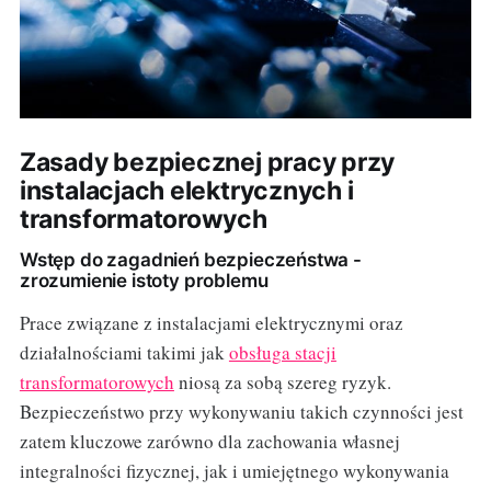
Zasady bezpiecznej pracy przy
instalacjach elektrycznych i
transformatorowych
Wstęp do zagadnień bezpieczeństwa -
zrozumienie istoty problemu
Prace związane z instalacjami elektrycznymi oraz
działalnościami takimi jak
obsługa stacji
transformatorowych
niosą za sobą szereg ryzyk.
Bezpieczeństwo przy wykonywaniu takich czynności jest
zatem kluczowe zarówno dla zachowania własnej
integralności fizycznej, jak i umiejętnego wykonywania