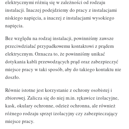
elektrycznymi różnią się w zależności od rodzaju
instalacji. Inaczej podejdziemy do pracy z instalacjami
niskiego napięcia, a inaczej z instalacjami wysokiego
napięcia.
Bez względu na rodzaj instalacji, powinniśmy zawsze
przeciwdziałać przypadkowemu kontaktowi z prądem
elektrycznym. Oznacza to, że powinniśmy unikać
dotykania kabli przewodzących prąd oraz zabezpieczyć
miejsce pracy w taki sposób, aby do takiego kontaktu nie
doszło.
Równie istotne jest korzystanie z ochrony osobistej i
zbiorowej. Zalicza się do niej m.in. rękawice izolacyjne,
kask, okulary ochronne, odzież ochronna, ale również
różnego rodzaju sprzęt izolacyjny czy zabezpieczający
miejsce pracy.