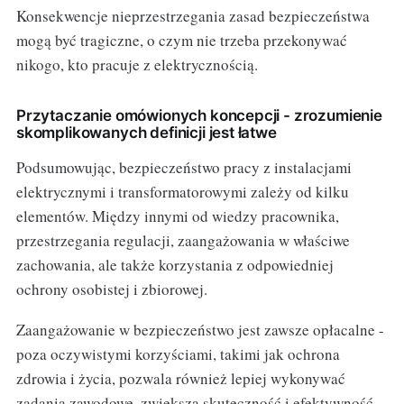
Konsekwencje nieprzestrzegania zasad bezpieczeństwa
mogą być tragiczne, o czym nie trzeba przekonywać
nikogo, kto pracuje z elektrycznością.
Przytaczanie omówionych koncepcji - zrozumienie
skomplikowanych definicji jest łatwe
Podsumowując, bezpieczeństwo pracy z instalacjami
elektrycznymi i transformatorowymi zależy od kilku
elementów. Między innymi od wiedzy pracownika,
przestrzegania regulacji, zaangażowania w właściwe
zachowania, ale także korzystania z odpowiedniej
ochrony osobistej i zbiorowej.
Zaangażowanie w bezpieczeństwo jest zawsze opłacalne -
poza oczywistymi korzyściami, takimi jak ochrona
zdrowia i życia, pozwala również lepiej wykonywać
zadania zawodowe, zwiększa skuteczność i efektywność.