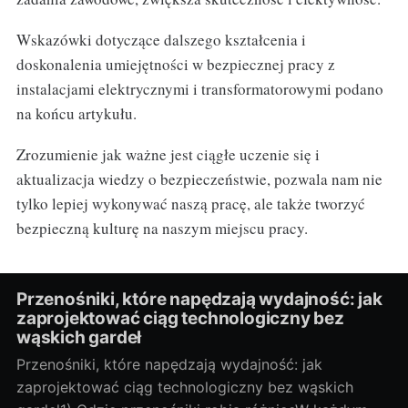
Wskazówki dotyczące dalszego kształcenia i
doskonalenia umiejętności w bezpiecznej pracy z
instalacjami elektrycznymi i transformatorowymi podano
na końcu artykułu.
Zrozumienie jak ważne jest ciągłe uczenie się i
aktualizacja wiedzy o bezpieczeństwie, pozwala nam nie
tylko lepiej wykonywać naszą pracę, ale także tworzyć
bezpieczną kulturę na naszym miejscu pracy.
Przenośniki, które napędzają wydajność: jak
zaprojektować ciąg technologiczny bez
wąskich gardeł
Przenośniki, które napędzają wydajność: jak
zaprojektować ciąg technologiczny bez wąskich