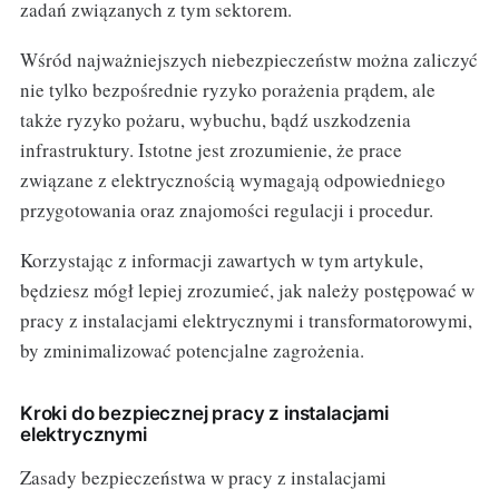
zadań związanych z tym sektorem.
Wśród najważniejszych niebezpieczeństw można zaliczyć
nie tylko bezpośrednie ryzyko porażenia prądem, ale
także ryzyko pożaru, wybuchu, bądź uszkodzenia
infrastruktury. Istotne jest zrozumienie, że prace
związane z elektrycznością wymagają odpowiedniego
przygotowania oraz znajomości regulacji i procedur.
Korzystając z informacji zawartych w tym artykule,
będziesz mógł lepiej zrozumieć, jak należy postępować w
pracy z instalacjami elektrycznymi i transformatorowymi,
by zminimalizować potencjalne zagrożenia.
Kroki do bezpiecznej pracy z instalacjami
elektrycznymi
Zasady bezpieczeństwa w pracy z instalacjami